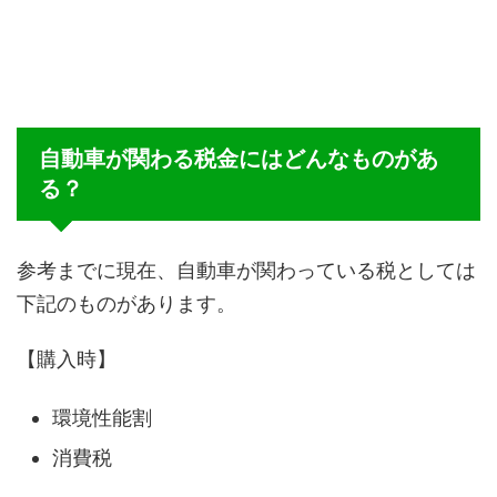
自動車が関わる税金にはどんなものがあ
る？
参考までに現在、自動車が関わっている税としては
下記のものがあります。
【購入時】
環境性能割
消費税