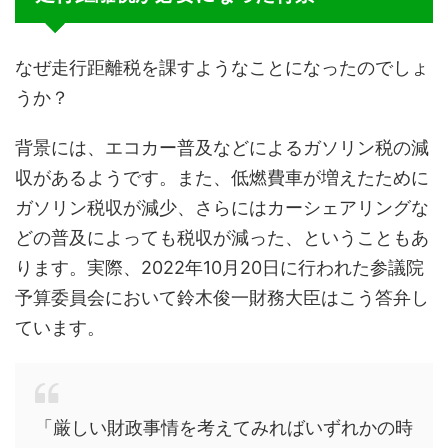
なぜ走行距離税を課すようなことになったのでしょ
うか？
背景には、エコカー普及などによるガソリン税の減
収があるようです。また、低燃費車が増えたために
ガソリン税収が減少、さらにはカーシェアリングな
どの普及によっても税収が減った、ということもあ
ります。実際、2022年10月20日に行われた参議院
予算委員会において鈴木俊一財務大臣はこう答弁し
ています。
「厳しい財政事情を考えてみればいずれかの時