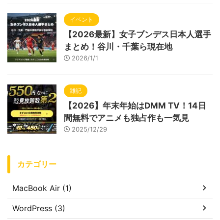
イベント
【2026最新】女子ブンデス日本人選手
まとめ！谷川・千葉ら現在地
2026/1/1
雑記
【2026】年末年始はDMM TV！14日
間無料でアニメも独占作も一気見
2025/12/29
カテゴリー
MacBook Air (1)
WordPress (3)