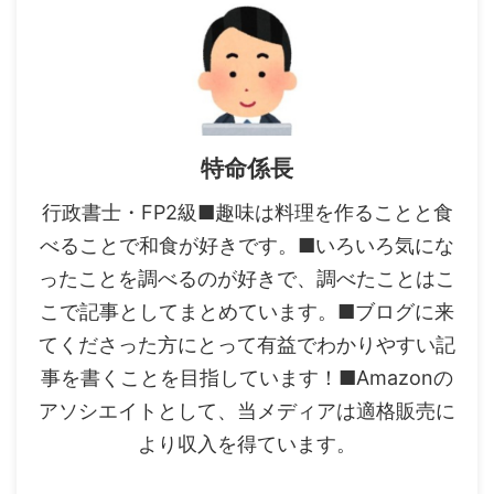
特命係長
行政書士・FP2級■趣味は料理を作ることと食
べることで和食が好きです。■いろいろ気にな
ったことを調べるのが好きで、調べたことはこ
こで記事としてまとめています。■ブログに来
てくださった方にとって有益でわかりやすい記
事を書くことを目指しています！■Amazonの
アソシエイトとして、当メディアは適格販売に
より収入を得ています。