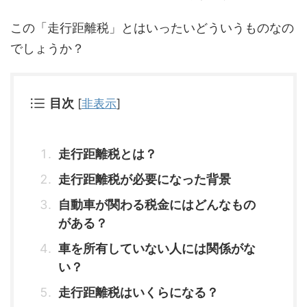
この「走行距離税」とはいったいどういうものなの
でしょうか？
目次
[
非表示
]
走行距離税とは？
走行距離税が必要になった背景
自動車が関わる税金にはどんなもの
がある？
車を所有していない人には関係がな
い？
走行距離税はいくらになる？