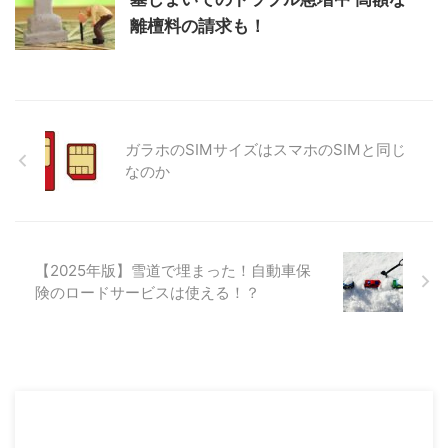
離檀料の請求も！
ガラホのSIMサイズはスマホのSIMと同じ
なのか
【2025年版】雪道で埋まった！自動車保
険のロードサービスは使える！？