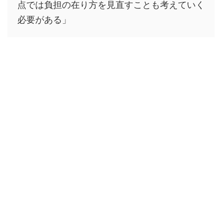
点では負担の在り方を見直すことも考えていく
必要がある」