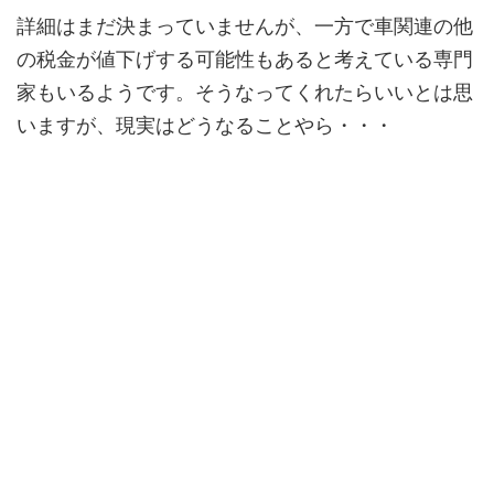
詳細はまだ決まっていませんが、一方で車関連の他
の税金が値下げする可能性もあると考えている専門
家もいるようです。そうなってくれたらいいとは思
いますが、現実はどうなることやら・・・