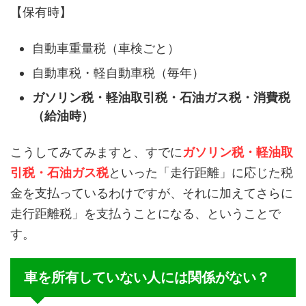
【保有時】
自動車重量税（車検ごと）
自動車税・軽自動車税（毎年）
ガソリン税・軽油取引税・石油ガス税・消費税
（給油時）
こうしてみてみますと、すでに
ガソリン税・軽油取
引税・石油ガス税
といった「走行距離」に応じた税
金を支払っているわけですが、それに加えてさらに
走行距離税」を支払うことになる、ということで
す。
車を所有していない人には関係がない？