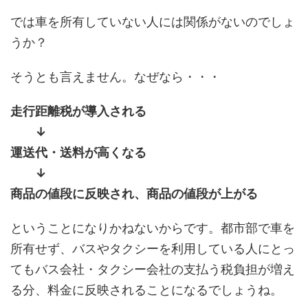
では車を所有していない人には関係がないのでしょ
うか？
そうとも言えません。なぜなら・・・
走行距離税が導入される
↓
運送代・送料が高くなる
↓
商品の値段に反映され、商品の値段が上がる
ということになりかねないからです。都市部で車を
所有せず、バスやタクシーを利用している人にとっ
てもバス会社・タクシー会社の支払う税負担が増え
る分、料金に反映されることになるでしょうね。