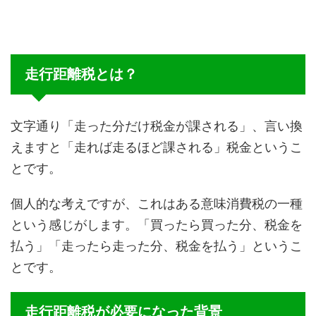
走行距離税とは？
文字通り「走った分だけ税金が課される」、言い換
えますと「走れば走るほど課される」税金というこ
とです。
個人的な考えですが、これはある意味消費税の一種
という感じがします。「買ったら買った分、税金を
払う」「走ったら走った分、税金を払う」というこ
とです。
走行距離税が必要になった背景