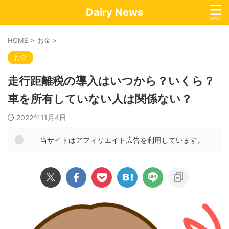
Dairy News
HOME
>
お金
>
お金
走行距離税の導入はいつから？いくら？
車を所有していない人は関係ない？
2022年11月4日
当サイトはアフィリエイト広告を利用しています。