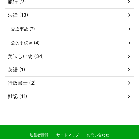
旅行 (2)
法律 (13)
交通事故 (7)
公的手続き (4)
美味しい物 (34)
英語 (1)
行政書士 (2)
雑記 (11)
運営者情報
サイトマップ
お問い合わせ