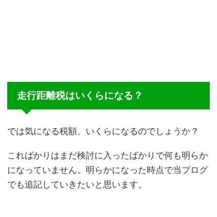
走行距離税はいくらになる？
では気になる税額、いくらになるのでしょうか？
こればかりはまだ検討に入ったばかりで何も明らか
になっていません。明らかになった時点で当ブログ
でも追記していきたいと思います。