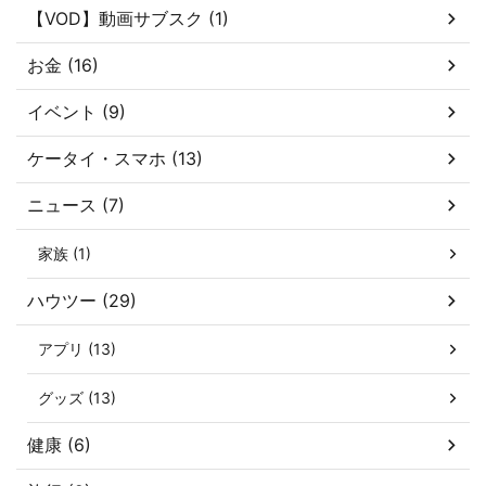
【VOD】動画サブスク (1)
お金 (16)
イベント (9)
ケータイ・スマホ (13)
ニュース (7)
家族 (1)
ハウツー (29)
アプリ (13)
グッズ (13)
健康 (6)