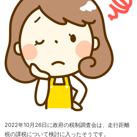
2022年10月26日に政府の税制調査会は、走行距離
税の課税について検討に入ったそうです。