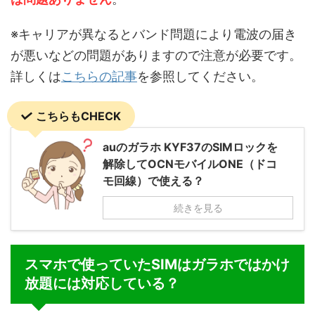
※キャリアが異なるとバンド問題により電波の届き
が悪いなどの問題がありますので注意が必要です。
詳しくは
こちらの記事
を参照してください。
こちらもCHECK
auのガラホ KYF37のSIMロックを
解除してOCNモバイルONE（ドコ
モ回線）で使える？
続きを見る
スマホで使っていたSIMはガラホではかけ
放題には対応している？