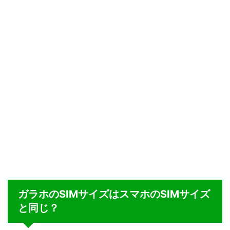
ガラホのSIMサイズはスマホのSIMサイズ
と同じ？