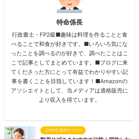
特命係長
行政書士・FP2級■趣味は料理を作ることと食
べることで和食が好きです。■いろいろ気にな
ったことを調べるのが好きで、調べたことはこ
こで記事としてまとめています。■ブログに来
てくださった方にとって有益でわかりやすい記
事を書くことを目指しています！■Amazonの
アソシエイトとして、当メディアは適格販売に
より収入を得ています。
【VOD】動画サブスク