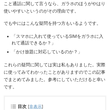
こと通話に関して言うなら、ガラホのほうがやはり
使いやすいというのがその理由です。
でも中にはこんな疑問を持つ方もいるようです。
「スマホに入れて使っているSIMをガラホに入
れて通話できるか？」
「かけ放題に対応しているのか？」
これらの疑問に関しては実は私もありました。実際
に使ってみてわかったことがありますのでこの記事
でまとめてみました。参考にしていただけると幸い
です。
目次
[
非表示
]