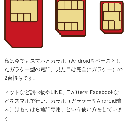
私は今でもスマホとガラホ（Androidをベースとし
たガラケー型の電話。見た目は完全にガラケー）の
2台持ちです。
ネットなど調べ物やLINE、TwitterやFacebookな
どをスマホで行い、ガラホ（ガラケー型Android端
末）はもっぱら通話専用、という使い方をしていま
す。