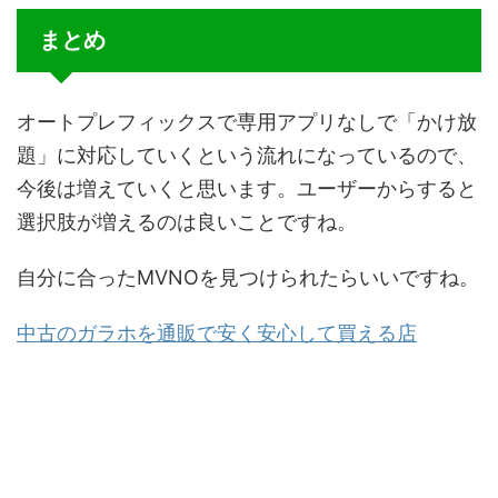
まとめ
オートプレフィックスで専用アプリなしで「かけ放
題」に対応していくという流れになっているので、
今後は増えていくと思います。ユーザーからすると
選択肢が増えるのは良いことですね。
自分に合ったMVNOを見つけられたらいいですね。
中古のガラホを通販で安く安心して買える店