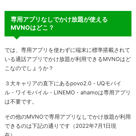
専用アプリなしでかけ放題が使える
MVNOはどこ？
では、専用アプリを使わずに端末に標準搭載されて
いる通話アプリでかけ放題が利用できるMVNOはど
こなのでしょうか？
３大キャリアの直下にあるpovo2.0・UQモバイ
ル・ワイモバイル・LINEMO・ahamoは専用アプリ
は不要です。
その他のMVNOで専用アプリなしでかけ放題が利用
できるのは下記の通りです（2022年7月1日現
在）。