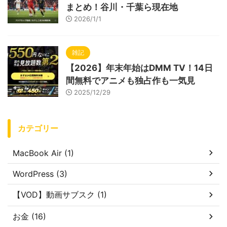
まとめ！谷川・千葉ら現在地
2026/1/1
雑記
【2026】年末年始はDMM TV！14日
間無料でアニメも独占作も一気見
2025/12/29
カテゴリー
MacBook Air (1)
WordPress (3)
【VOD】動画サブスク (1)
お金 (16)