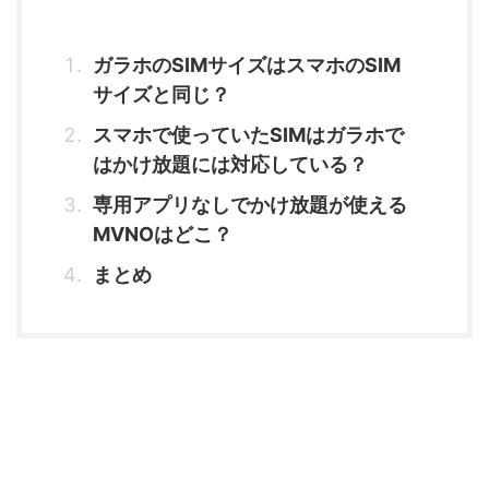
ガラホのSIMサイズはスマホのSIM
サイズと同じ？
スマホで使っていたSIMはガラホで
はかけ放題には対応している？
専用アプリなしでかけ放題が使える
MVNOはどこ？
まとめ