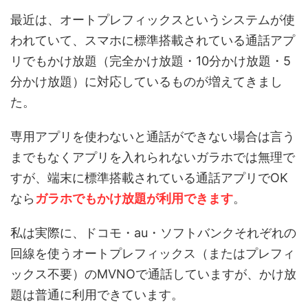
最近は、オートプレフィックスというシステムが使
われていて、スマホに標準搭載されている通話アプ
リでもかけ放題（完全かけ放題・10分かけ放題・5
分かけ放題）に対応しているものが増えてきまし
た。
専用アプリを使わないと通話ができない場合は言う
までもなくアプリを入れられないガラホでは無理で
すが、端末に標準搭載されている通話アプリでOK
なら
ガラホでもかけ放題が利用できます
。
私は実際に、ドコモ・au・ソフトバンクそれぞれの
回線を使うオートプレフィックス（またはプレフィ
ックス不要）のMVNOで通話していますが、かけ放
題は普通に利用できています。