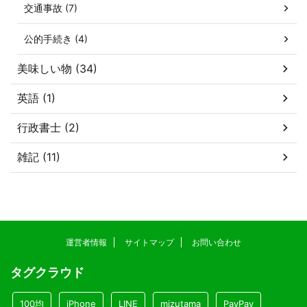
交通事故 (7)
公的手続き (4)
美味しい物 (34)
英語 (1)
行政書士 (2)
雑記 (11)
運営者情報
サイトマップ
お問い合わせ
タグクラウド
100均
iPhone
LINE
mizutama
PayPay