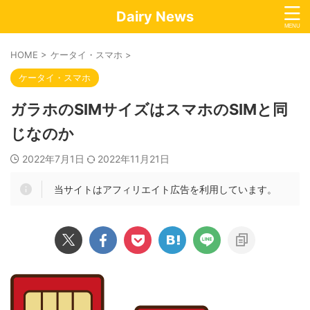
Dairy News
HOME
>
ケータイ・スマホ
>
ケータイ・スマホ
ガラホのSIMサイズはスマホのSIMと同
じなのか
2022年7月1日
2022年11月21日
当サイトはアフィリエイト広告を利用しています。