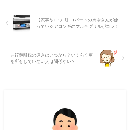
【家事ヤロウ!!!】ロバートの馬場さんが使
っているデロンギのマルチグリルがコレ！
走行距離税の導入はいつから？いくら？車
を所有していない人は関係ない？