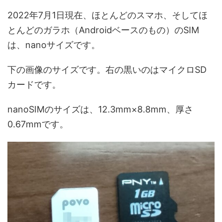
2022年7月1日現在、ほとんどのスマホ、そしてほ
とんどのガラホ（Androidベースのもの）のSIM
は、nanoサイズです。
下の画像のサイズです。右の黒いのはマイクロSD
カードです。
nanoSIMのサイズは、12.3mm×8.8mm、厚さ
0.67mmです。