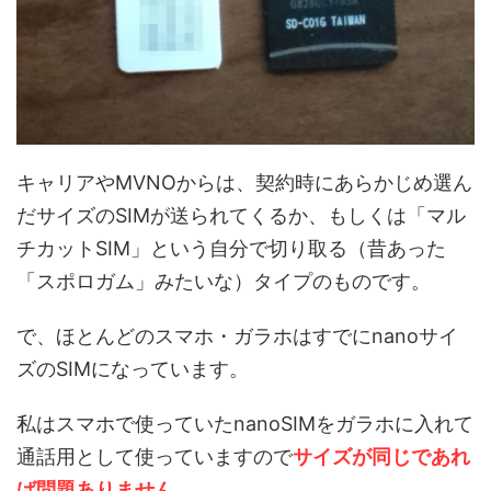
キャリアやMVNOからは、契約時にあらかじめ選ん
だサイズのSIMが送られてくるか、もしくは「マル
チカットSIM」という自分で切り取る（昔あった
「スポロガム」みたいな）タイプのものです。
で、ほとんどのスマホ・ガラホはすでにnanoサイ
ズのSIMになっています。
私はスマホで使っていたnanoSIMをガラホに入れて
通話用として使っていますので
サイズが同じであれ
ば問題ありません
。