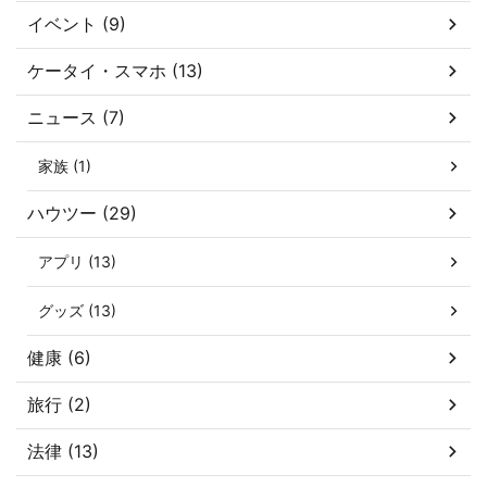
イベント (9)
ケータイ・スマホ (13)
ニュース (7)
家族 (1)
ハウツー (29)
アプリ (13)
グッズ (13)
健康 (6)
旅行 (2)
法律 (13)