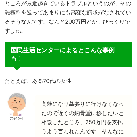
ところが最近起きているトラブルというのが、その
離檀料を巡ってあまりにも高額な請求がなされてい
るそうなんです。なんと200万円とか！びっくりで
すよね。
国民生活センターによるとこんな事例
も！
たとえば、ある70代の女性
高齢になり墓参りに行けなくなっ
たので近くの納骨堂に移したいと
70代女性
相談したところ、
250万円を
支払
うよう言われたんです。そんなに