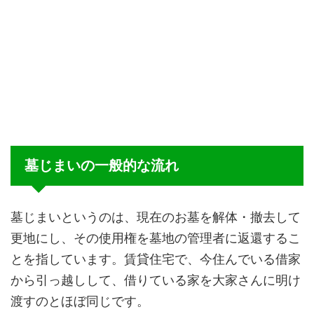
墓じまいの一般的な流れ
墓じまいというのは、現在のお墓を解体・撤去して
更地にし、その使用権を墓地の管理者に返還するこ
とを指しています。賃貸住宅で、今住んでいる借家
から引っ越しして、借りている家を大家さんに明け
渡すのとほぼ同じです。