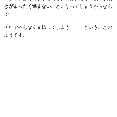
きがまったく進まない
ことになってしまうからなん
です。
それでやむなく支払ってしまう・・・ということの
ようです。