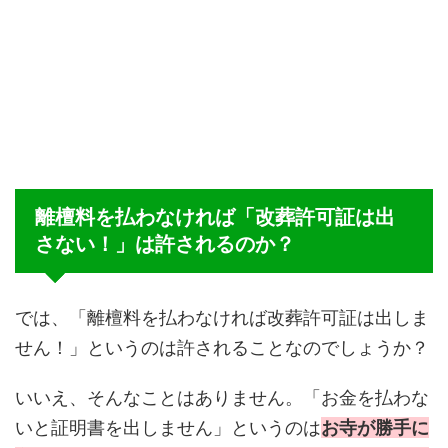
離檀料を払わなければ「改葬許可証は出
さない！」は許されるのか？
では、「離檀料を払わなければ改葬許可証は出しま
せん！」というのは許されることなのでしょうか？
いいえ、そんなことはありません。「お金を払わな
いと証明書を出しません」というのは
お寺が勝手に