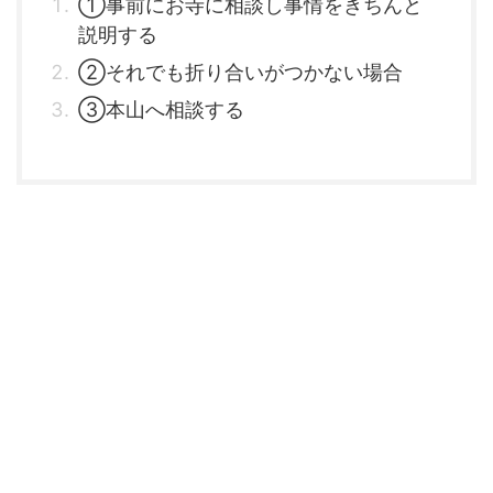
①事前にお寺に相談し事情をきちんと
説明する
②それでも折り合いがつかない場合
③本山へ相談する