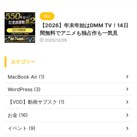
雑記
【2026】年末年始はDMM TV！14日
間無料でアニメも独占作も一気見
2025/12/29
カテゴリー
MacBook Air (1)
WordPress (3)
【VOD】動画サブスク (1)
お金 (16)
イベント (9)