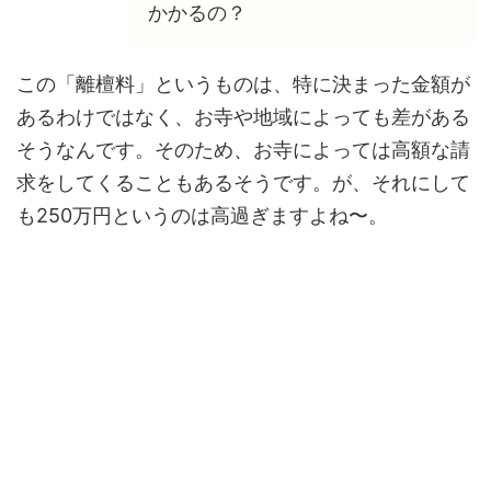
かかるの？
この「離檀料」というものは、特に
決まった金額が
あるわけではなく、
お寺や地域によっても差がある
そうなんです。そのため、お寺によっては高額な請
求をしてくることもあるそうです。が、それにして
も250万円というのは高過ぎますよね〜。