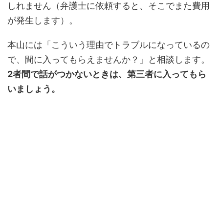
しれません（弁護士に依頼すると、そこでまた費用
が発生します）。
本山には「こういう理由でトラブルになっているの
で、間に入ってもらえませんか？」と相談します。
2者間で話がつかないときは、第三者に入ってもら
いましょう。