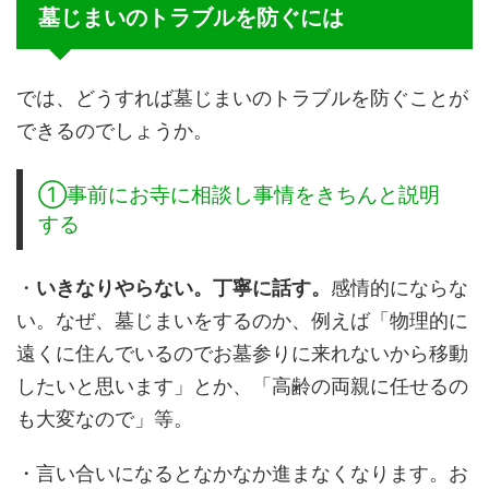
墓じまいのトラブルを防ぐには
では、どうすれば墓じまいのトラブルを防ぐことが
できるのでしょうか。
①事前にお寺に相談し事情をきちんと説明
する
・
いきなりやらない。丁寧に話す。
感情的にならな
い。なぜ、墓じまいをするのか、例えば「物理的に
遠くに住んでいるのでお墓参りに来れないから移動
したいと思います」とか、「高齢の両親に任せるの
も大変なので」等。
・言い合いになるとなかなか進まなくなります。お