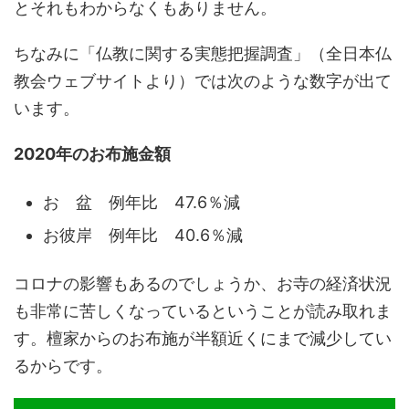
とそれもわからなくもありません。
ちなみに「
仏教に関する実態把握調査」（全日本仏
教会ウェブサイトより）では次のような数字が出て
います。
2020年のお布施金額
お 盆 例年比 47.6％減
お彼岸 例年比 40.6％減
コロナの影響もあるのでしょうか、
お寺の経済状況
も非常に苦しくなっているということが読み取れま
す。檀家からのお布施が半額近くにまで減少してい
るからです。