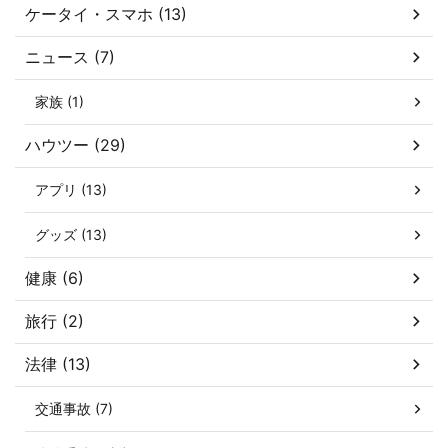
ケータイ・スマホ (13)
ニュース (7)
家族 (1)
ハウツー (29)
アプリ (13)
グッズ (13)
健康 (6)
旅行 (2)
法律 (13)
交通事故 (7)