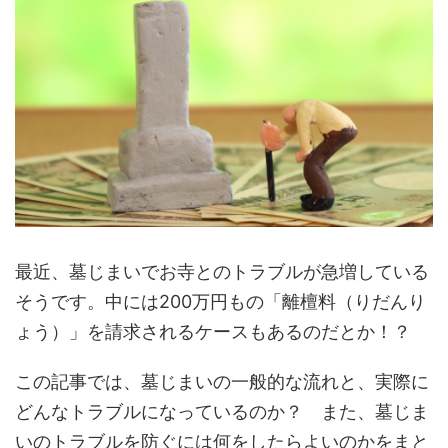
最近、墓じまいでお寺とのトラブルが急増している
そうです。中には200万円もの「離檀料（りだんり
ょう）」を請求されるケースもあるのだとか！？
この記事では、墓じまいの一般的な流れと、実際に
どんなトラブルになっているのか？ また、墓じま
いのトラブルを防ぐには何をしたらよいのかをまと