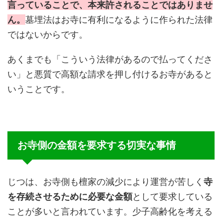
言っていることで、本来許されることではありませ
ん。
墓埋法はお寺に有利になるように作られた法律
ではないからです。
あくまでも「こういう法律があるので払ってくださ
い」と悪質で高額な請求を押し付けるお寺があると
いうことです。
お寺側の金額を要求する切実な事情
じつは、
お寺側も檀家の減少により運営が苦しく
寺
を存続させるために必要な金額
として要求している
ことが多いと言われています。少子高齢化を考える