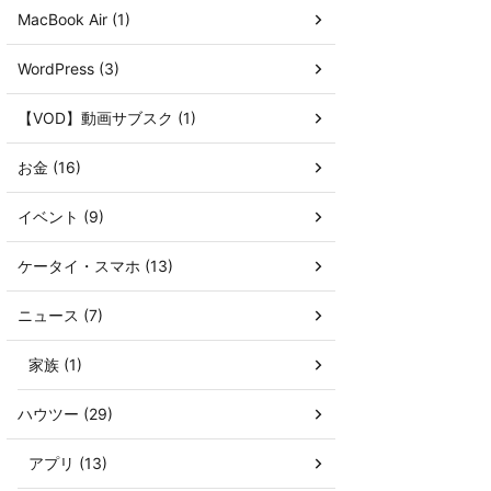
MacBook Air (1)
WordPress (3)
【VOD】動画サブスク (1)
お金 (16)
イベント (9)
ケータイ・スマホ (13)
ニュース (7)
家族 (1)
ハウツー (29)
アプリ (13)