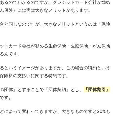
あるのでわかるのですが、クレジットカード会社が勧め
ん保険）には実は大きなメリットがあります。
合と同じなのですが、大きなメリットというのは「保険
ットカード会社が勧める生命保険・医療保険・がん保険
るんです。
るというイメージがありますが、この場合の特約という
保険料の支払いに関する特約です。
の団体」とすることで「団体契約」とし、
「団体割引」
です。
どによって変わってきますが、大きなものですと20%も