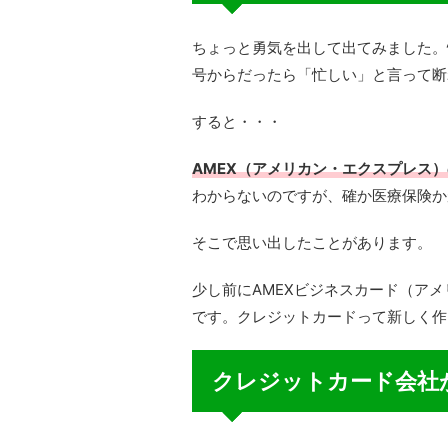
ちょっと勇気を出して出てみました。
号からだったら「忙しい」と言って断
すると・・・
AMEX（アメリカン・エクスプレス
わからないのですが、確か医療保険か
そこで思い出したことがあります。
少し前にAMEXビジネスカード（ア
です。クレジットカードって新しく作
クレジットカード会社