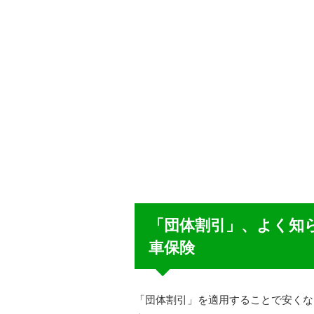
「団体割引」、よく知
車保険
「団体割引」を適用することで安くな