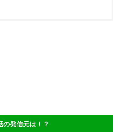
ら電話の発信元は！？