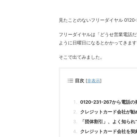
見たことのないフリーダイヤル 0120-
フリーダイヤルは「どうせ営業電話だ
ように日曜日になるとかかってきます
そこで出てみました。
目次
[
非表示
]
0120-231-267から電
クレジットカード会社が勧
「団体割引」、よく知られ
クレジットカード会社を契