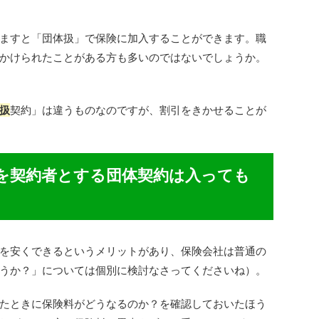
ますと「団体扱」で保険に加入することができます。職
かけられたことがある方も多いのではないでしょうか。
扱
契約」は違うものなのですが、割引をきかせることが
を契約者とする団体契約は入っても
を安くできるというメリットがあり、保険会社は普通の
うか？」については個別に検討なさってくださいね）。
たときに保険料がどうなるのか？を確認しておいたほう