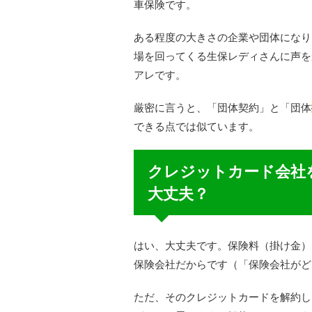
車保険です。
ある程度の大きさの企業や団体になり
場を回ってくる生保レディさんに声を
アレです。
厳密に言うと、「団体契約」と「団体
できる点では似ています。
クレジットカード会社
大丈夫？
はい、大丈夫です。保険料（掛け金）
保険会社だからです（「保険会社がど
ただ、そのクレジットカードを解約し