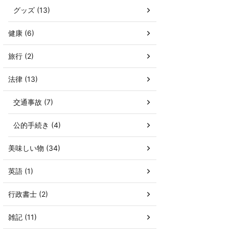
グッズ (13)
健康 (6)
旅行 (2)
法律 (13)
交通事故 (7)
公的手続き (4)
美味しい物 (34)
英語 (1)
行政書士 (2)
雑記 (11)