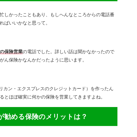
忙しかったこともあり、もしへんなところからの電話番
ればいいかなと思って。
）の保険営業
の電話でした。詳しい話は聞かなかったので
がん保険かなんかだったように思います。
メリカン・エクスプレスのクレジットカード）を作ったん
るとほぼ確実に何かの保険を営業してきますよね。
が勧める保険のメリットは？