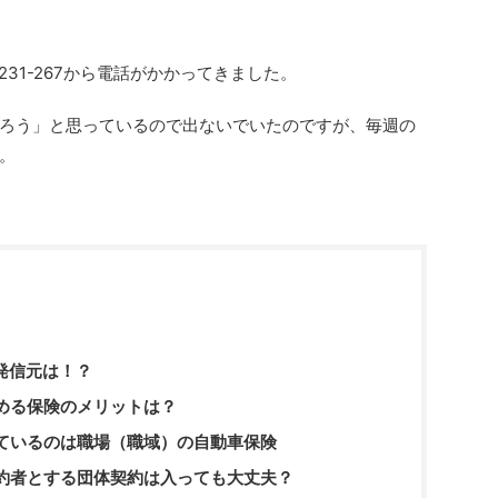
231-267から電話がかかってきました。
ろう」と思っているので出ないでいたのですが、毎週の
。
話の発信元は！？
める保険のメリットは？
ているのは職場（職域）の自動車保険
約者とする団体契約は入っても大丈夫？