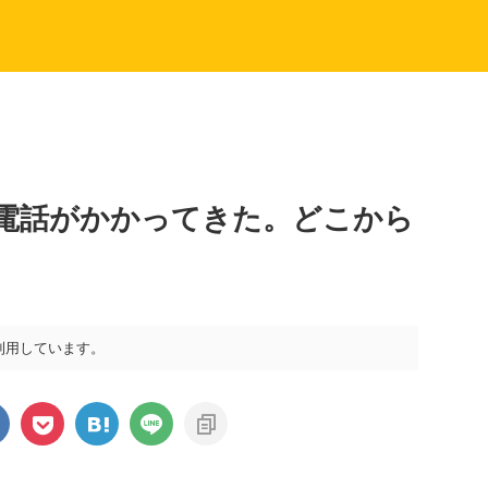
7から電話がかかってきた。どこから
利用しています。