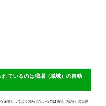
られているのは職場（職域）の自動
る保険としてよく知られているのは職場（職域）の自動