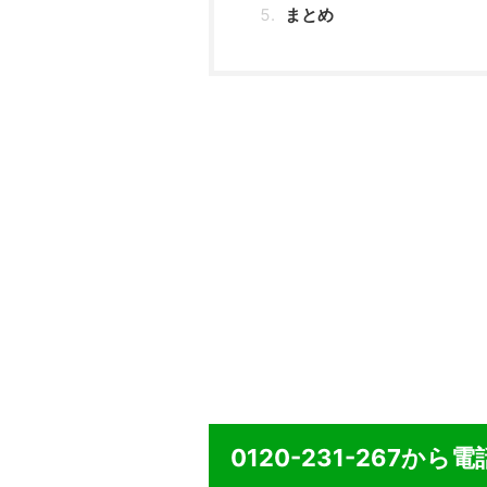
まとめ
0120-231-267か