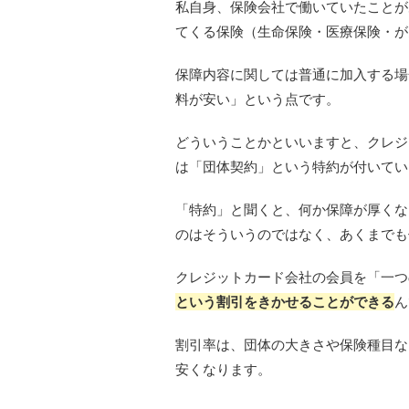
私自身、保険会社で働いていたことが
てくる保険（生命保険・医療保険・が
保障内容に関しては普通に加入する場
料が安い」という点です。
どういうことかといいますと、クレジ
は「団体契約」という特約が付いてい
「特約」と聞くと、何か保障が厚くな
のはそういうのではなく、あくまでも
クレジットカード会社の会員を「一つ
という割引をきかせることができる
ん
割引率は、団体の大きさや保険種目な
安くなります。