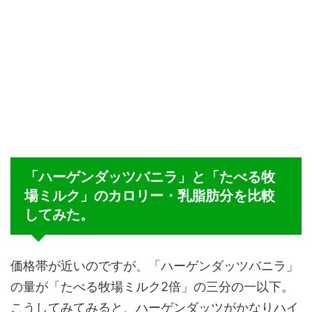
「ハーゲンダッツバニラ」と「たべる牧
場ミルク」のカロリー・乳脂肪分を比較
してみた。
価格帯が近いのですが、「ハーゲンダッツバニラ」
の量が「たべる牧場ミルク2倍」の三分の一以下。
こうしてみてみると、ハーゲンダッツがかなりハイ