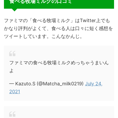
食べる牧場ミルクの口コミ
ファミマの「食べる牧場ミルク」はTwitter上でも
かなり評判がよくて、食べる人は口々に短く感想を
ツイートしています。こんなかんじ。
ファミマの食べる牧場ミルクめっちゃうまいん
よ
— Kazuto.S (@Matcha_milk0219)
July 24,
2021