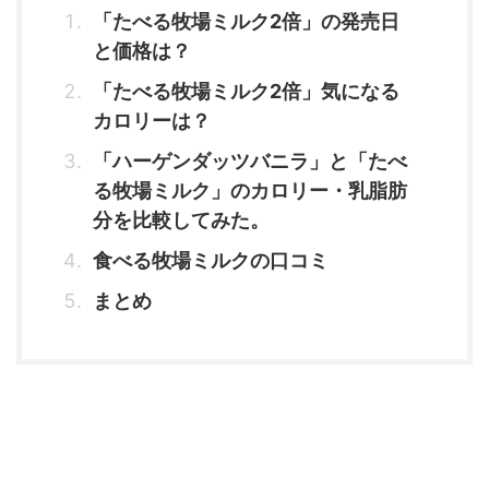
「たべる牧場ミルク2倍」の発売日
と価格は？
「たべる牧場ミルク2倍」気になる
カロリーは？
「ハーゲンダッツバニラ」と「たべ
る牧場ミルク」のカロリー・乳脂肪
分を比較してみた。
食べる牧場ミルクの口コミ
まとめ