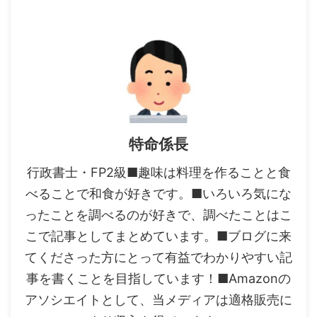
特命係長
行政書士・FP2級■趣味は料理を作ることと食
べることで和食が好きです。■いろいろ気にな
ったことを調べるのが好きで、調べたことはこ
こで記事としてまとめています。■ブログに来
てくださった方にとって有益でわかりやすい記
事を書くことを目指しています！■Amazonの
アソシエイトとして、当メディアは適格販売に