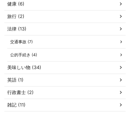
健康 (6)
旅行 (2)
法律 (13)
交通事故 (7)
公的手続き (4)
美味しい物 (34)
英語 (1)
行政書士 (2)
雑記 (11)