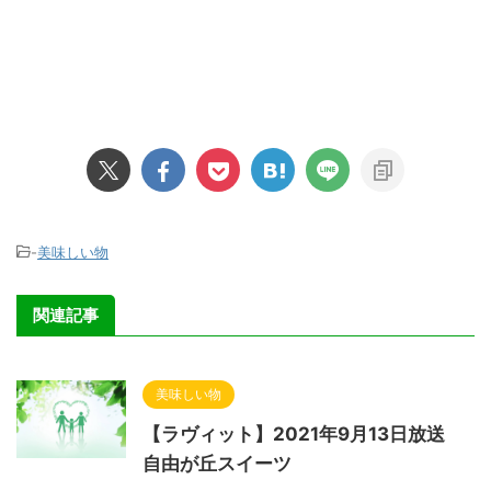
-
美味しい物
関連記事
美味しい物
【ラヴィット】2021年9月13日放送
自由が丘スイーツ