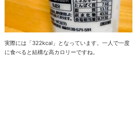
実際には「322kcal」となっています。一人で一度
に食べると結構な高カロリーですね。