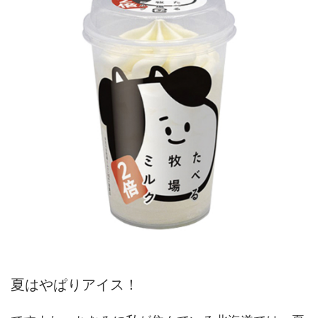
夏はやぱりアイス！