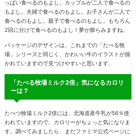
っぱい食べるのもよし。カップルが二人で食べるの
もよし。夫婦で食べるのもよし。お子さんが二人で
食べるのもよし。親子で食べるのもよし。もちろん
2回に分けて食べるのもよし！夢が膨らみますね。
パッケージのデザインは、これまでの「たべる牧
場」シリーズと同じく、かわいい牛のイラストが描
かれていますので見つけやすいと思います。
「たべる牧場ミルク2倍」気になるカロリ
ーは？
たべつ牧場ミルク2倍には、北海道産牛乳が56％使
われていますので、カロリーがちょっと気になりま
す。調べてみましたら、まだファミマ公式ページに