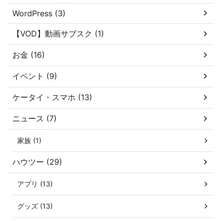
WordPress (3)
【VOD】動画サブスク (1)
お金 (16)
イベント (9)
ケータイ・スマホ (13)
ニュース (7)
家族 (1)
ハウツー (29)
アプリ (13)
グッズ (13)