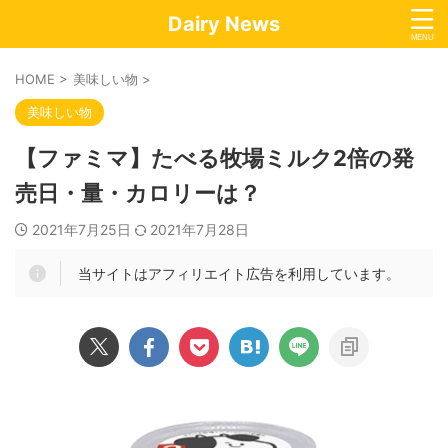
Dairy News
HOME
>
美味しい物
>
美味しい物
【ファミマ】たべる牧場ミルク2倍の発
売日・量・カロリーは？
2021年7月25日
2021年7月28日
当サイトはアフィリエイト広告を利用しています。