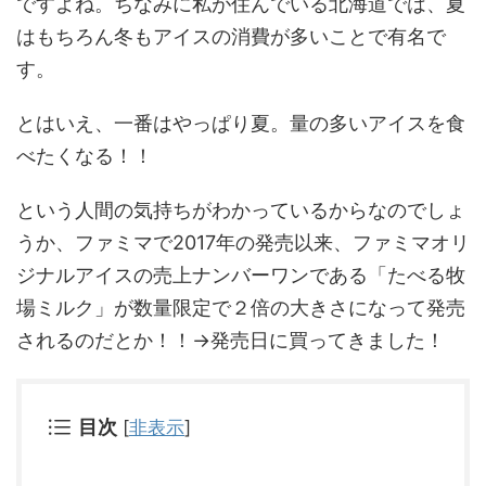
ですよね。ちなみに私が住んでいる北海道では、夏
はもちろん冬もアイスの消費が多いことで有名で
す。
とはいえ、一番はやっぱり夏。量の多いアイスを食
べたくなる！！
という人間の気持ちがわかっているからなのでしょ
うか、ファミマで2017年の発売以来、ファミマオリ
ジナルアイスの売上ナンバーワンである「たべる牧
場ミルク」が数量限定で２倍の大きさになって発売
されるのだとか！！→発売日に買ってきました！
目次
[
非表示
]