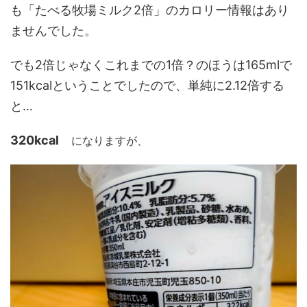
も「たべる牧場ミルク2倍」のカロリー情報はあり
ませんでした。
でも2倍じゃなくこれまでの1倍？のほうは165mlで
151kcalということでしたので、単純に2.12倍する
と…
320kcal
になりますが、