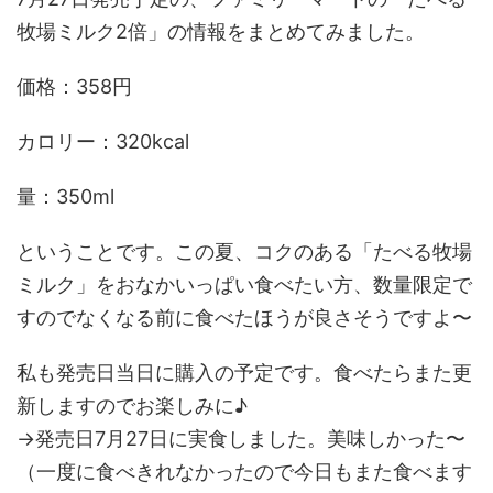
牧場ミルク2倍」の情報をまとめてみました。
価格：358円
カロリー：320kcal
量：350ml
ということです。この夏、コクのある「たべる牧場
ミルク」をおなかいっぱい食べたい方、数量限定で
すのでなくなる前に食べたほうが良さそうですよ〜
私も発売日当日に購入の予定です。食べたらまた更
新しますのでお楽しみに♪
→発売日7月27日に実食しました。美味しかった〜
（一度に食べきれなかったので今日もまた食べます