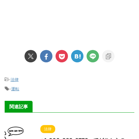
-
法律
-
運転
関連記事
法律