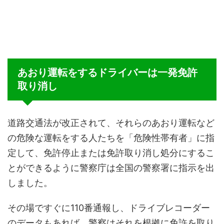
あおり運転をするドライバーは一発免許
取り消し
道路交通法が改正されて、それらのあおり運転など
の危険な運転をする人たちを「危険性帯有者」に指
定して、免許停止または免許取り消し処分にするこ
とができるように警察庁は全国の警察署に指示を出
しました。
その場ですぐに110番通報し、ドライブレコーダー
のデータもあれば、警察はそれを根拠に免許を取り