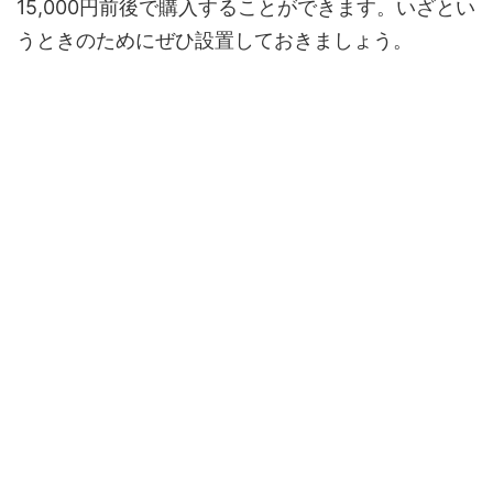
15,000円前後で購入することができます。いざとい
うときのためにぜひ設置しておきましょう。