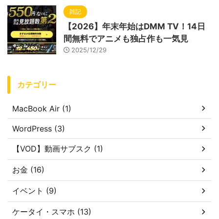
雑記
【2026】年末年始はDMM TV！14日
間無料でアニメも独占作も一気見
2025/12/29
カテゴリー
MacBook Air (1)
WordPress (3)
【VOD】動画サブスク (1)
お金 (16)
イベント (9)
ケータイ・スマホ (13)