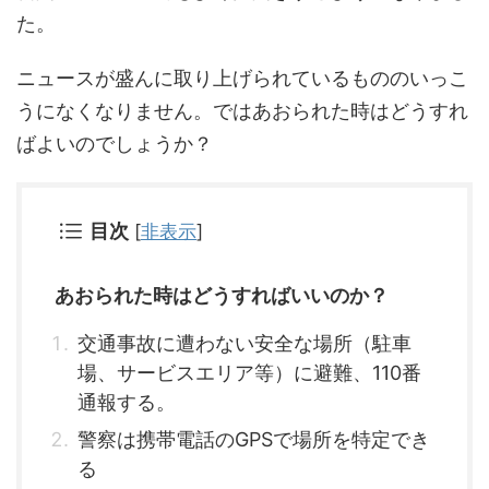
た。
ニュースが盛んに取り上げられているもののいっこ
うになくなりません。ではあおられた時はどうすれ
ばよいのでしょうか？
目次
[
非表示
]
あおられた時はどうすればいいのか？
交通事故に遭わない安全な場所（駐車
場、サービスエリア等）に避難、110番
通報する。
警察は携帯電話のGPSで場所を特定でき
る