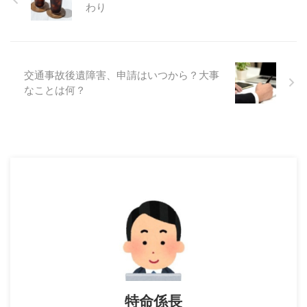
わり
交通事故後遺障害、申請はいつから？大事
なことは何？
特命係長