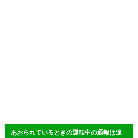
あおられているときの運転中の通報は違