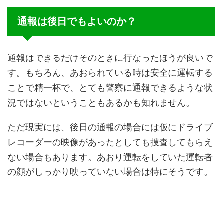
通報は後日でもよいのか？
通報はできるだけそのときに行なったほうが良いで
す。もちろん、あおられている時は安全に運転する
ことで精一杯で、とても警察に通報できるような状
況ではないということもあるかも知れません。
ただ現実には、後日の通報の場合には仮にドライブ
レコーダーの映像があったとしても捜査してもらえ
ない場合もあります。あおり運転をしていた運転者
の顔がしっかり映っていない場合は特にそうです。