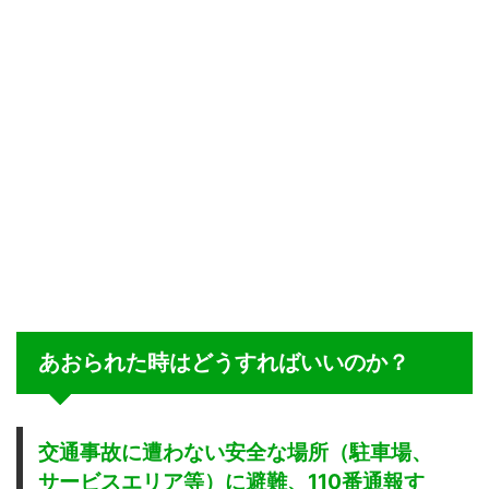
あおられた時はどうすればいいのか？
交通事故に遭わない安全な場所（駐車場、
サービスエリア等）に避難、110番通報す