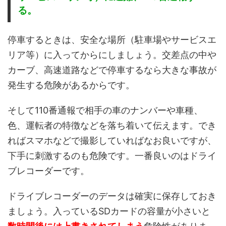
る。
停車するときは、安全な場所（駐車場やサービスエ
リア等）に入ってからにしましょう。交差点の中や
カーブ、高速道路などで停車するなら大きな事故が
発生する危険があるからです。
そして110番通報で相手の車のナンバーや車種、
色、運転者の特徴などを落ち着いて伝えます。でき
ればスマホなどで撮影していればなお良いですが、
下手に刺激するのも危険です。一番良いのはドライ
ブレコーダーです。
ドライブレコーダーのデータは確実に保存しておき
ましょう。入っているSDカードの容量が小さいと