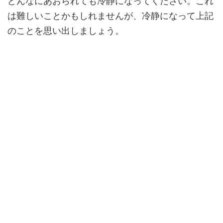
どんなにあおられても冷静になってください。これ
は難しいことかもしれませんが、冷静になって上記
のことを思い出しましょう。