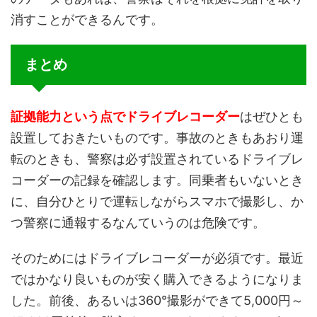
消すことができるんです。
まとめ
証拠能力という点でドライブレコーダー
はぜひとも
設置しておきたいものです。事故のときもあおり運
転のときも、警察は必ず設置されているドライブレ
コーダーの記録を確認します。同乗者もいないとき
に、自分ひとりで運転しながらスマホで撮影し、か
つ警察に通報するなんていうのは危険です。
そのためにはドライブレコーダーが必須です。最近
ではかなり良いものが安く購入できるようになりま
した。前後、あるいは360°撮影ができて5,000円～