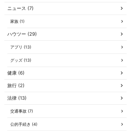
ニュース (7)
家族 (1)
ハウツー (29)
アプリ (13)
グッズ (13)
健康 (6)
旅行 (2)
法律 (13)
交通事故 (7)
公的手続き (4)