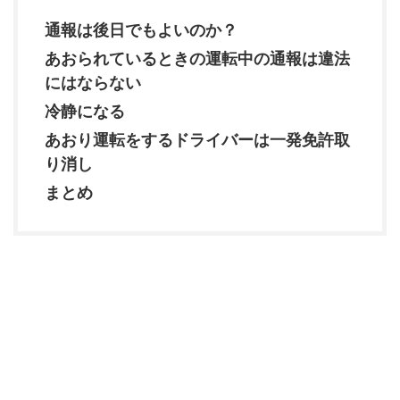
通報は後日でもよいのか？
あおられているときの運転中の通報は違法
にはならない
冷静になる
あおり運転をするドライバーは一発免許取
り消し
まとめ