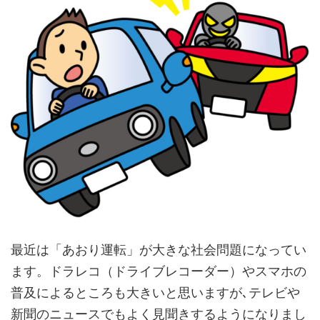
最近は「あおり運転」が大きな社会問題になってい
ます。ドラレコ（ドライブレコーダー）やスマホの
普及によるところも大きいと思いますが､テレビや
新聞のニュースでもよく見聞きするようになりまし