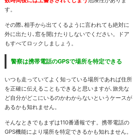
数時間後には上書きされてしまう
危険性がありま
す。
その際､相手から出てくるように言われても絶対に
外に出たり､窓を開けたりしないでください。ドア
もすべてロックしましょう。
警察は携帯電話のGPSで場所を特定できる
いつも走っていてよく知っている場所であれば住所
を正確に伝えることもできると思いますが､旅先な
ど自分がどこにいるのかわからないというケースが
あるかも知れません。
そんなときでもまずは110番通報です。携帯電話の
GPS機能により場所を特定できるかも知れません。