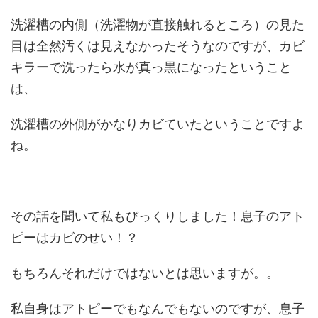
洗濯槽の内側（洗濯物が直接触れるところ）の見た
目は全然汚くは見えなかったそうなのですが、カビ
キラーで洗ったら水が真っ黒になったということ
は、
洗濯槽の外側がかなりカビていたということですよ
ね。
その話を聞いて私もびっくりしました！息子のアト
ピーはカビのせい！？
もちろんそれだけではないとは思いますが。。
私自身はアトピーでもなんでもないのですが、息子