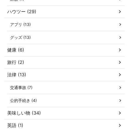
ハウツー (29)
アプリ (13)
グッズ (13)
健康 (6)
旅行 (2)
法律 (13)
交通事故 (7)
公的手続き (4)
美味しい物 (34)
英語 (1)