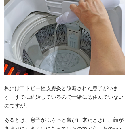
私にはアトピー性皮膚炎と診断された息子がいま
す。すでに結婚しているので一緒には住んでいない
のですが、
あるとき、息子がふらっと遊びに来たときに、顔が
あまりにもきれいになっていたのでどうしたのかと