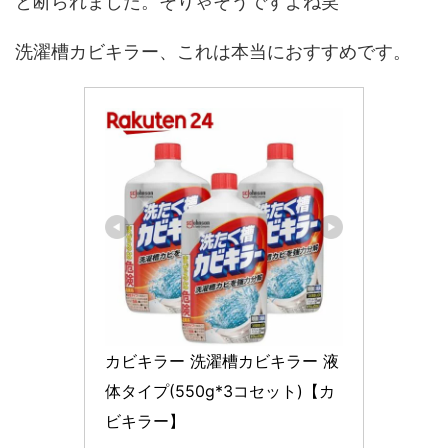
と断られました。そりゃそうですよね笑
洗濯槽カビキラー、これは本当におすすめです。
カビキラー 洗濯槽カビキラー 液
体タイプ(550g*3コセット)【カ
ビキラー】