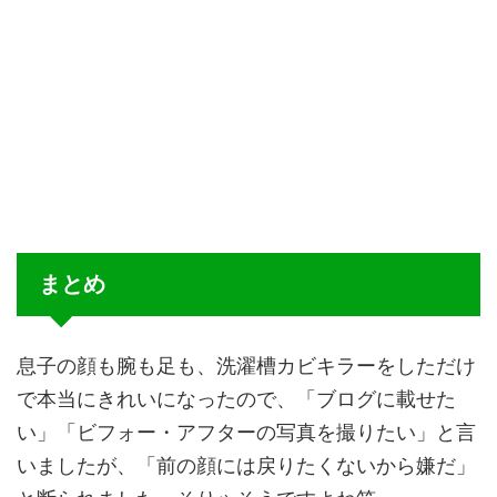
まとめ
息子の顔も腕も足も、洗濯槽カビキラーをしただけ
で本当にきれいになったので、「ブログに載せた
い」「ビフォー・アフターの写真を撮りたい」と言
いましたが、「前の顔には戻りたくないから嫌だ」