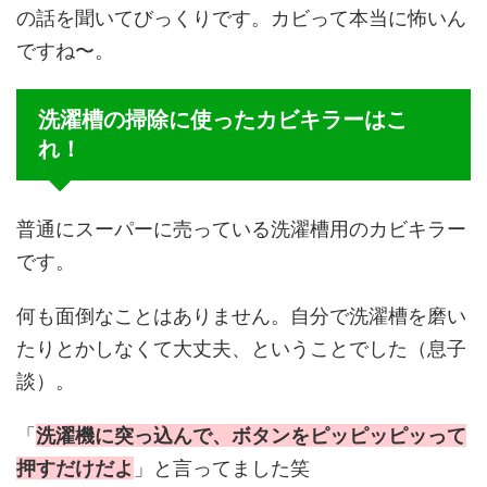
の話を聞いてびっくりです。カビって本当に怖いん
ですね〜。
洗濯槽の掃除に使ったカビキラーはこ
れ！
普通にスーパーに売っている洗濯槽用のカビキラー
です。
何も面倒なことはありません。自分で洗濯槽を磨い
たりとかしなくて大丈夫、ということでした（息子
談）。
「
洗濯機に突っ込んで、ボタンをピッピッピッって
押すだけだよ
」と言ってました笑