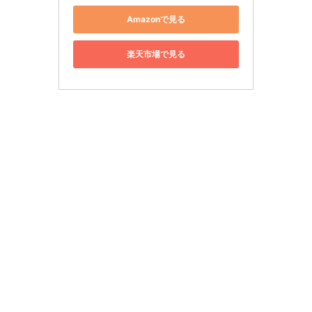
Amazonで見る
楽天市場で見る