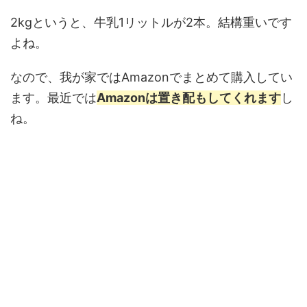
2kgというと、牛乳1リットルが2本。結構重いです
よね。
なので、我が家ではAmazonでまとめて購入してい
ます。最近では
Amazonは置き配もしてくれます
し
ね。