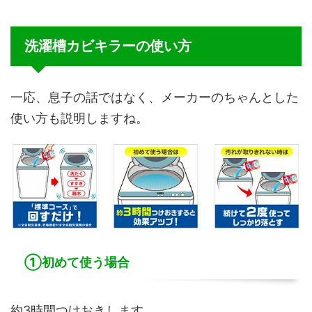
洗濯槽カビキラーの使い方
一応、息子の話ではなく、メーカーのちゃんとした
使い方も説明しますね。
①初めて使う場合
約3時間つけおきします。