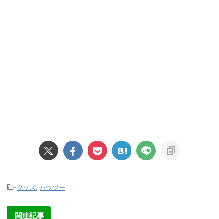
-
グッズ
,
ハウツー
関連記事