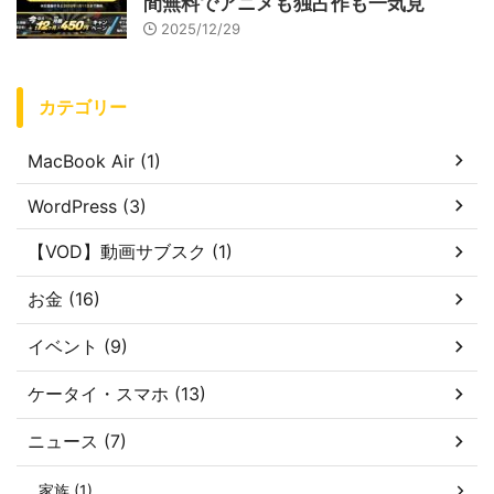
間無料でアニメも独占作も一気見
2025/12/29
カテゴリー
MacBook Air (1)
WordPress (3)
【VOD】動画サブスク (1)
お金 (16)
イベント (9)
ケータイ・スマホ (13)
ニュース (7)
家族 (1)