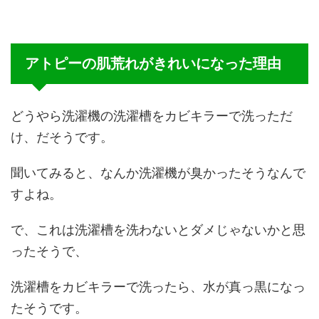
アトピーの肌荒れがきれいになった理由
どうやら洗濯機の洗濯槽をカビキラーで洗っただ
け、だそうです。
聞いてみると、なんか洗濯機が臭かったそうなんで
すよね。
で、これは洗濯槽を洗わないとダメじゃないかと思
ったそうで、
洗濯槽をカビキラーで洗ったら、水が真っ黒になっ
たそうです。