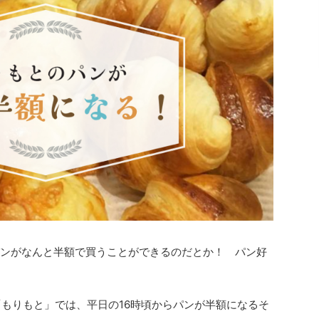
パンがなんと半額で買うことができるのだとか！ パン好
「もりもと」では、平日の16時頃からパンが半額になるそ