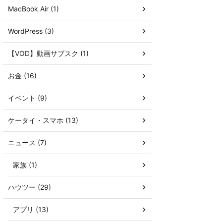
MacBook Air (1)
WordPress (3)
【VOD】動画サブスク (1)
お金 (16)
イベント (9)
ケータイ・スマホ (13)
ニュース (7)
家族 (1)
ハウツー (29)
アプリ (13)