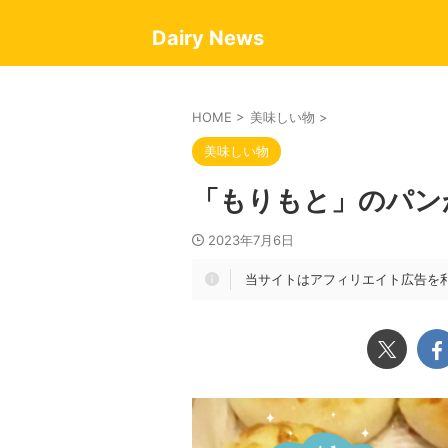
Dairy News
HOME
>
美味しい物
>
美味しい物
「もりもと」のパン
2023年7月6日
当サイトはアフィリエイト広告を