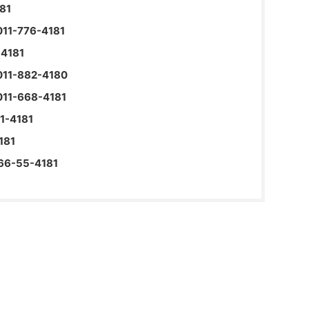
81
-776-4181
4181
-882-4180
-668-4181
-4181
181
-55-4181