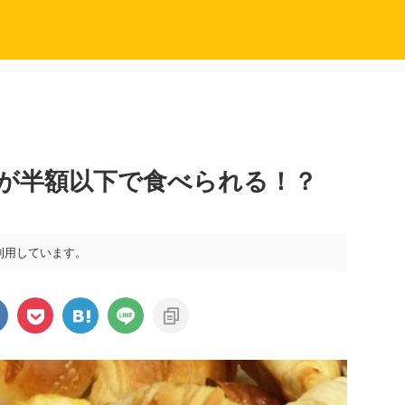
が半額以下で食べられる！？
利用しています。