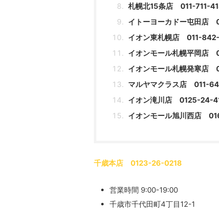
札幌北15条店 011-711-41
イトーヨーカドー屯田店 011
イオン東札幌店 011-842-
イオンモール札幌平岡店 011
イオンモール札幌発寒店 011
マルヤマクラス店 011-641
イオン滝川店 0125-24-4
イオンモール旭川西店 0166
千歳本店 0123-26-0218
営業時間 9:00-19:00
千歳市千代田町4丁目12-1