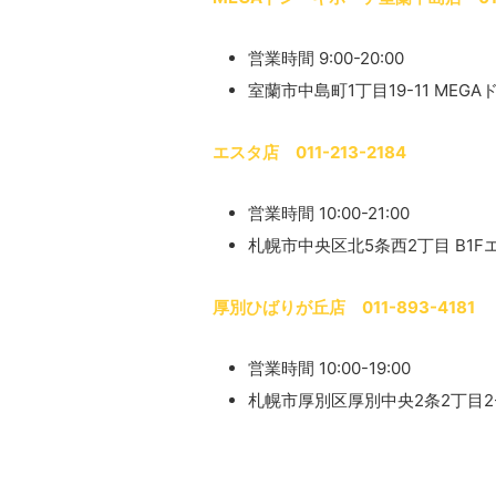
営業時間 9:00-20:00
室蘭市中島町1丁目19-11 MEG
エスタ店 011-213-2184
営業時間 10:00-21:00
札幌市中央区北5条西2丁目 B1
厚別ひばりが丘店 011-893-4181
営業時間 10:00-19:00
札幌市厚別区厚別中央2条2丁目2-