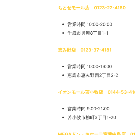
ちとせモール店 0123-22-4180
営業時間 10:00-20:00
千歳市勇舞8丁目1-1
恵み野店 0123-37-4181
営業時間 10:00-19:00
恵庭市恵み野西2丁目2-2
イオンモール苫小牧店 0144-53-41
営業時間 9:00-21:00
苫小牧市柳町3丁目1-20
MEGAドン・キホーテ室蘭中島店 0143