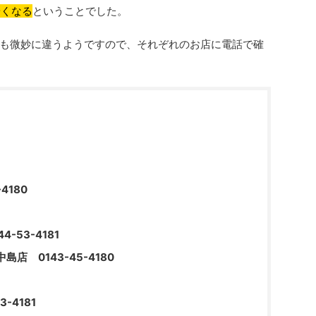
安くなる
ということでした。
も微妙に違うようですので、それぞれのお店に電話で確
4180
-53-4181
店 0143-45-4180
-4181