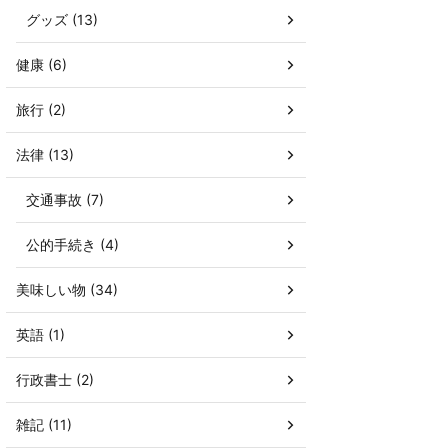
グッズ (13)
健康 (6)
旅行 (2)
法律 (13)
交通事故 (7)
公的手続き (4)
美味しい物 (34)
英語 (1)
行政書士 (2)
雑記 (11)