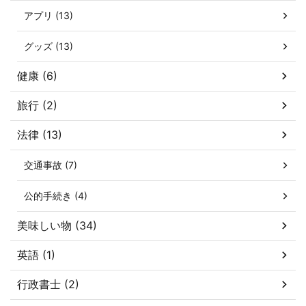
アプリ (13)
グッズ (13)
健康 (6)
旅行 (2)
法律 (13)
交通事故 (7)
公的手続き (4)
美味しい物 (34)
英語 (1)
行政書士 (2)