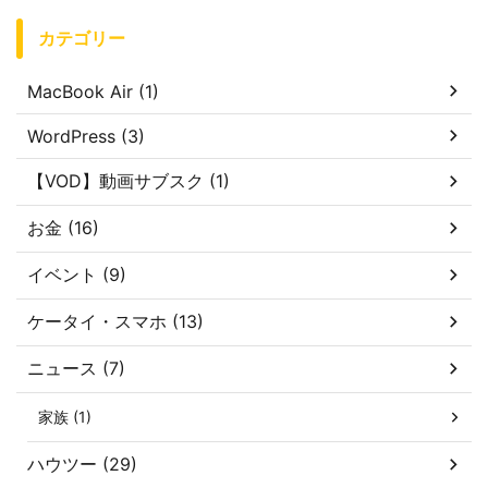
カテゴリー
MacBook Air (1)
WordPress (3)
【VOD】動画サブスク (1)
お金 (16)
イベント (9)
ケータイ・スマホ (13)
ニュース (7)
家族 (1)
ハウツー (29)