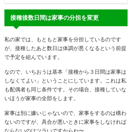
接種後数日間は家事の分担を変更
私の家では、もともと家事を分担しているのです
が、接種したあと数日は体調が悪くなるという前提
で予定を組んでいます。
なので、いちおうは基本「接種から３日間は家事は
しなくてよい」ということにしています。これは私
も配偶者も同じ条件です。その場合、接種していな
いほうが家事の全部をします。
家事は別に嫌いじゃないので、家事をするのは構わ
ないのですが、具合が悪いときに家事をしなければ
ならないのはツラいですからね〜