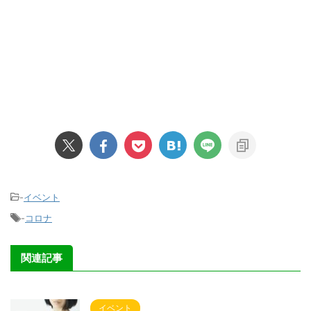
-
イベント
-
コロナ
関連記事
イベント