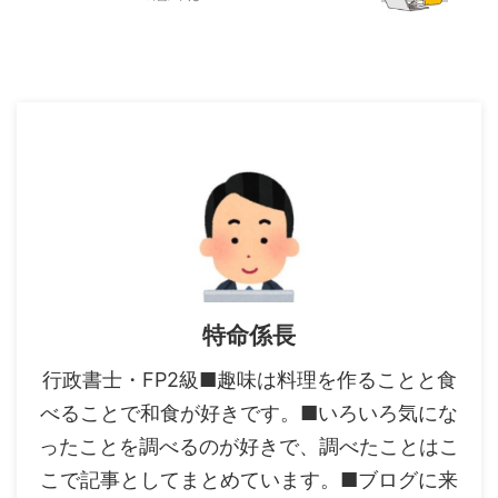
特命係長
行政書士・FP2級■趣味は料理を作ることと食
べることで和食が好きです。■いろいろ気にな
ったことを調べるのが好きで、調べたことはこ
こで記事としてまとめています。■ブログに来