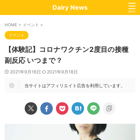
Dairy News
HOME
>
イベント
>
イベント
【体験記】コロナワクチン2度目の接種
副反応 いつまで？
2021年9月16日
2021年9月18日
当サイトはアフィリエイト広告を利用しています。