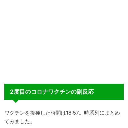
2度目のコロナワクチンの副反応
ワクチンを接種した時間は18:57。時系列にまとめ
てみました。