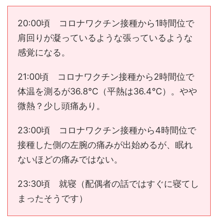
20:00頃 コロナワクチン接種から1時間位で
肩回りが凝っているような張っているような
感覚になる。
21:00頃 コロナワクチン接種から2時間位で
体温を測るが36.8℃（平熱は36.4℃）。やや
微熱？少し頭痛あり。
23:00頃 コロナワクチン接種から4時間位で
接種した側の左腕の痛みが出始めるが、眠れ
ないほどの痛みではない。
23:30頃 就寝（配偶者の話ではすぐに寝てし
まったそうです）