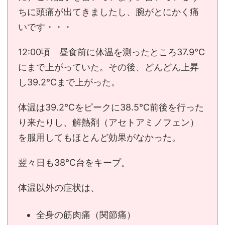
ちに頭痛が出てきましたし、腕がとにかく痛
いです・・・
12:00頃 昼食前に体温を測ったところ37.9℃
にまで上がっていた。その後、どんどん上昇
し39.2℃まで上がった。
体温は39.2℃をピークに38.5℃前後を行った
り来たりし、解熱剤（アセトアミノフェン）
を服用してもほとんど効果がなかった。
翌々日も38℃台をキープ。
体温以外の症状は、
全身の筋肉痛（関節痛）