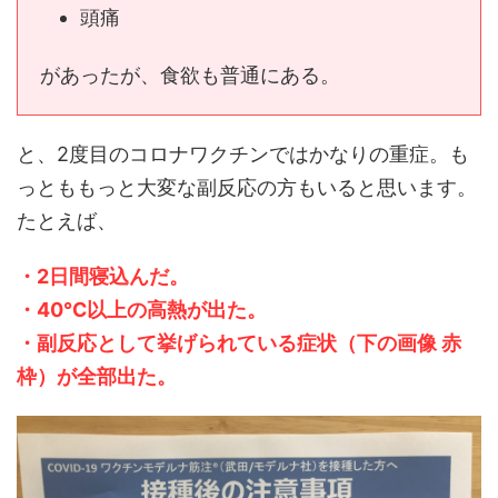
頭痛
があったが、食欲も普通にある。
と、2度目のコロナワクチンではかなりの重症。も
っとももっと大変な副反応の方もいると思います。
たとえば、
・2日間寝込んだ。
・40℃以上の高熱が出た。
・副反応として挙げられている症状（下の画像 赤
枠）が全部出た。