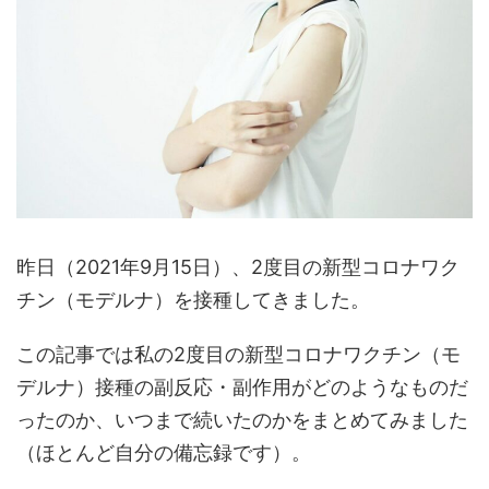
昨日（2021年9月15日）、2度目の新型コロナワク
チン（モデルナ）を接種してきました。
この記事では私の2度目の新型コロナワクチン（モ
デルナ）接種の副反応・副作用がどのようなものだ
ったのか、いつまで続いたのかをまとめてみました
（ほとんど自分の備忘録です）。